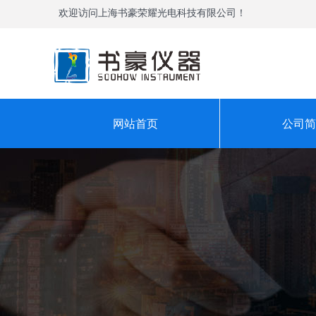
欢迎访问上海书豪荣耀光电科技有限公司！
网站首页
公司简