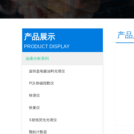
产品
产品展示
PRODUCT DISPLAY
油液分析系列
旋转盘电极油料光谱仪
PQL铁磁指数仪
铁谱仪
铁量仪
X射线荧光光谱仪
颗粒计数器