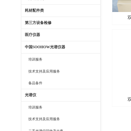
耗材配件类
第三方设备检修
医疗仪器
中国SOOHOW光谱仪器
培训服务
技术支持及应用服务
备品备件
光谱仪
培训服务
技术支持及应用服务