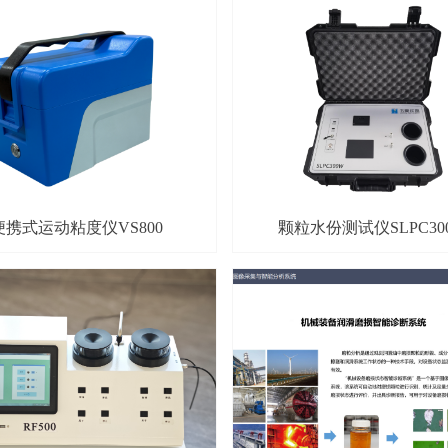
便携式运动粘度仪VS800
颗粒水份测试仪SLPC30