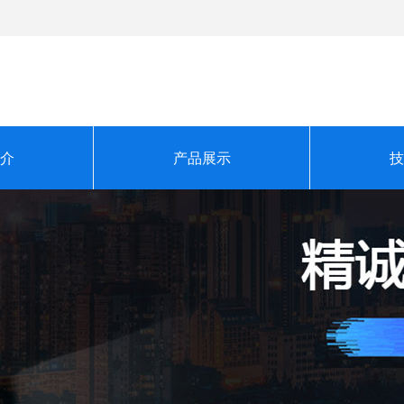
介
产品展示
技