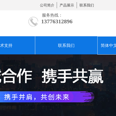
公司简介
产品展示
联系我们
服务热线：
13776312896
术支持
联系我们
简体中